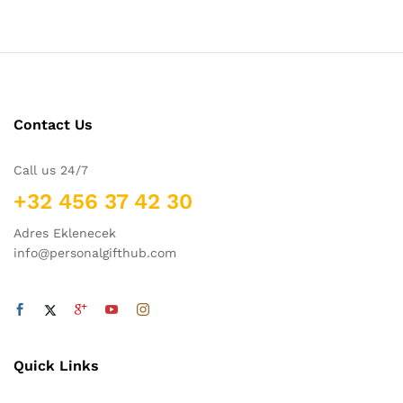
Contact Us
Call us 24/7
+32 456 37 42 30
Adres Eklenecek
info@personalgifthub.com
Quick Links