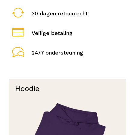
30 dagen retourrecht
Veilige betaling
24/7 ondersteuning
Hoodie